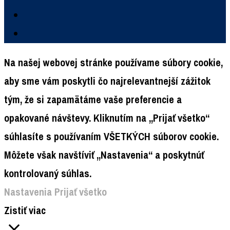
Na našej webovej stránke používame súbory cookie,
aby sme vám poskytli čo najrelevantnejší zážitok
tým, že si zapamätáme vaše preferencie a
opakované návštevy. Kliknutím na „Prijať všetko“
súhlasíte s používaním VŠETKÝCH súborov cookie.
Môžete však navštíviť „Nastavenia“ a poskytnúť
kontrolovaný súhlas.
Nastavenia
Prijať všetko
Zistiť viac