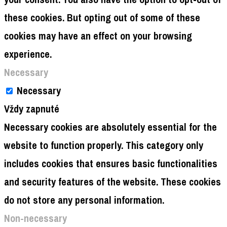
these cookies. But opting out of some of these
cookies may have an effect on your browsing
experience.
Necessary
Necessary
Vždy zapnuté
Necessary cookies are absolutely essential for the
website to function properly. This category only
includes cookies that ensures basic functionalities
and security features of the website. These cookies
do not store any personal information.
Non-necessary