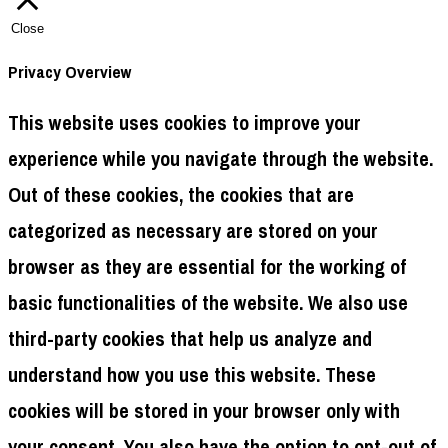
Close
Privacy Overview
This website uses cookies to improve your
experience while you navigate through the website.
Out of these cookies, the cookies that are
categorized as necessary are stored on your
browser as they are essential for the working of
basic functionalities of the website. We also use
third-party cookies that help us analyze and
understand how you use this website. These
cookies will be stored in your browser only with
your consent. You also have the option to opt-out of