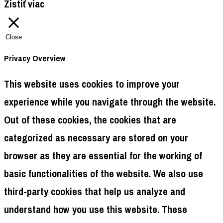
Zistiť viac
Close
Privacy Overview
This website uses cookies to improve your
experience while you navigate through the website.
Out of these cookies, the cookies that are
categorized as necessary are stored on your
browser as they are essential for the working of
basic functionalities of the website. We also use
third-party cookies that help us analyze and
understand how you use this website. These