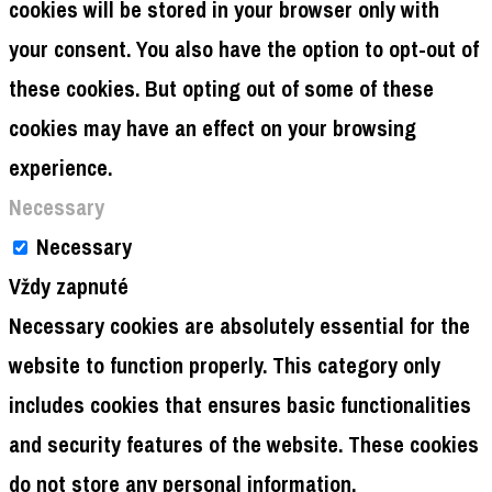
cookies will be stored in your browser only with
your consent. You also have the option to opt-out of
these cookies. But opting out of some of these
cookies may have an effect on your browsing
experience.
Necessary
Necessary
Vždy zapnuté
Necessary cookies are absolutely essential for the
website to function properly. This category only
includes cookies that ensures basic functionalities
and security features of the website. These cookies
do not store any personal information.