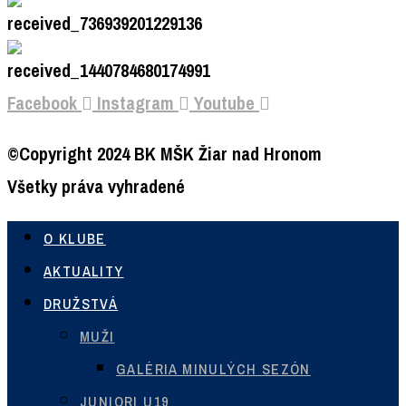
Facebook
Instagram
Youtube
©Copyright 2024 BK MŠK Žiar nad Hronom
Všetky práva vyhradené