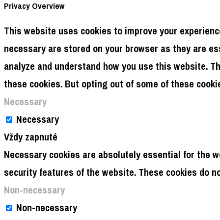
Privacy Overview
This website uses cookies to improve your experience
necessary are stored on your browser as they are esse
analyze and understand how you use this website. The
these cookies. But opting out of some of these cooki
Necessary
Necessary
Vždy zapnuté
Necessary cookies are absolutely essential for the we
security features of the website. These cookies do n
Non-necessary
Non-necessary