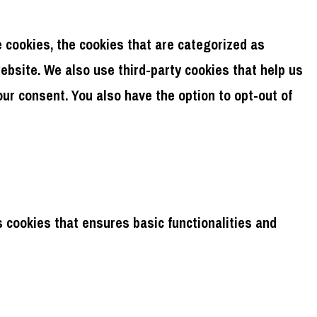
 cookies, the cookies that are categorized as
website. We also use third-party cookies that help us
ur consent. You also have the option to opt-out of
s cookies that ensures basic functionalities and