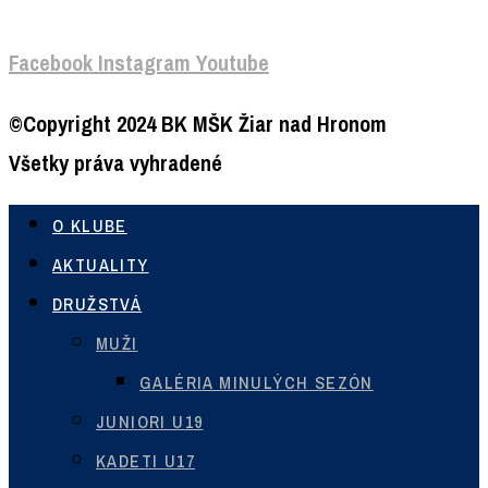
Facebook
Instagram
Youtube
©Copyright 2024 BK MŠK Žiar nad Hronom
Všetky práva vyhradené
O KLUBE
AKTUALITY
DRUŽSTVÁ
MUŽI
GALÉRIA MINULÝCH SEZÓN
JUNIORI U19
KADETI U17