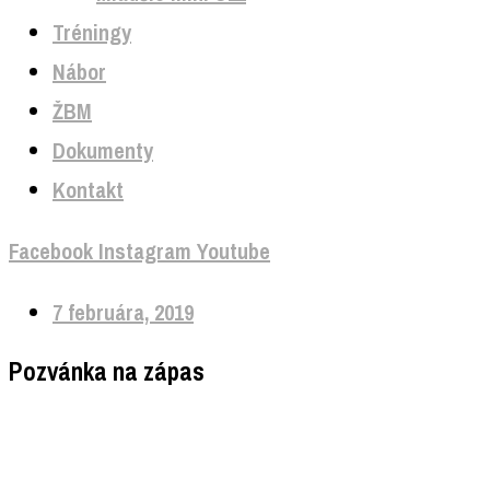
Tréningy
Nábor
ŽBM
Dokumenty
Kontakt
Facebook
Instagram
Youtube
7 februára, 2019
Pozvánka na zápas