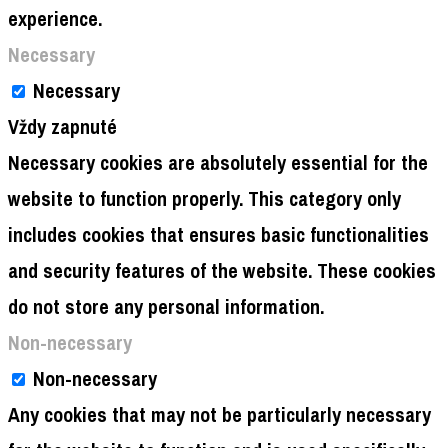
experience.
Necessary
Necessary
Vždy zapnuté
Necessary cookies are absolutely essential for the
website to function properly. This category only
includes cookies that ensures basic functionalities
and security features of the website. These cookies
do not store any personal information.
Non-necessary
Non-necessary
Any cookies that may not be particularly necessary