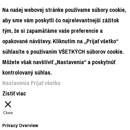
Na našej webovej stránke používame súbory cookie,
aby sme vám poskytli čo najrelevantnejší zážitok
tým, že si zapamätáme vaše preferencie a
opakované návštevy. Kliknutím na „Prijať všetko“
súhlasíte s používaním VŠETKÝCH súborov cookie.
Môžete však navštíviť „Nastavenia“ a poskytnúť
kontrolovaný súhlas.
Nastavenia
Prijať všetko
Zistiť viac
Close
Privacy Overview