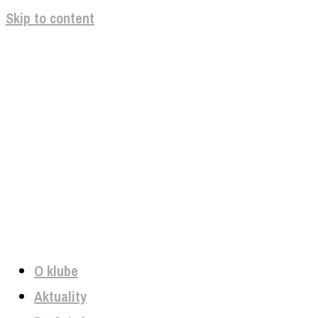
Skip to content
O klube
Aktuality