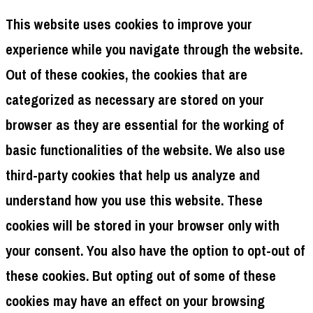
This website uses cookies to improve your
experience while you navigate through the website.
Out of these cookies, the cookies that are
categorized as necessary are stored on your
browser as they are essential for the working of
basic functionalities of the website. We also use
third-party cookies that help us analyze and
understand how you use this website. These
cookies will be stored in your browser only with
your consent. You also have the option to opt-out of
these cookies. But opting out of some of these
cookies may have an effect on your browsing