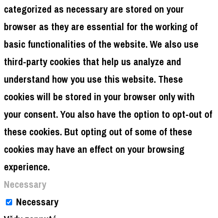
categorized as necessary are stored on your
browser as they are essential for the working of
basic functionalities of the website. We also use
third-party cookies that help us analyze and
understand how you use this website. These
cookies will be stored in your browser only with
your consent. You also have the option to opt-out of
these cookies. But opting out of some of these
cookies may have an effect on your browsing
experience.
Necessary
Necessary