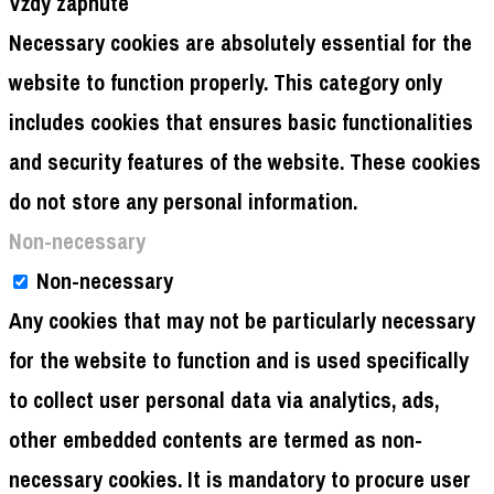
Vždy zapnuté
Necessary cookies are absolutely essential for the
website to function properly. This category only
includes cookies that ensures basic functionalities
and security features of the website. These cookies
do not store any personal information.
Non-necessary
Non-necessary
Any cookies that may not be particularly necessary
for the website to function and is used specifically
to collect user personal data via analytics, ads,
other embedded contents are termed as non-
necessary cookies. It is mandatory to procure user