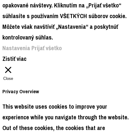
opakované návštevy. Kliknutím na „Prijať všetko“
súhlasíte s používaním VŠETKÝCH súborov cookie.
Môžete však navštíviť „Nastavenia“ a poskytnúť
kontrolovaný súhlas.
Nastavenia
Prijať všetko
Zistiť viac
Close
Privacy Overview
This website uses cookies to improve your
experience while you navigate through the website.
Out of these cookies, the cookies that are