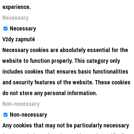
experience.
Necessary
Necessary
Vždy zapnuté
Necessary cookies are absolutely essential for the
website to function properly. This category only
includes cookies that ensures basic functionalities
and security features of the website. These cookies
do not store any personal information.
Non-necessary
Non-necessary
Any cookies that may not be particularly necessary