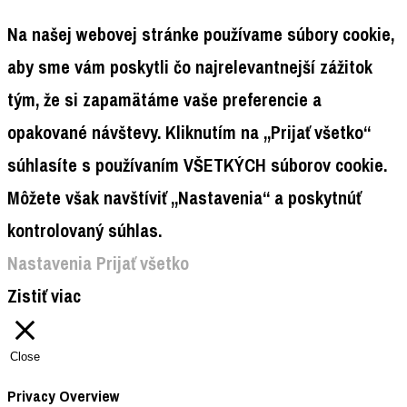
Na našej webovej stránke používame súbory cookie,
aby sme vám poskytli čo najrelevantnejší zážitok
tým, že si zapamätáme vaše preferencie a
opakované návštevy. Kliknutím na „Prijať všetko“
súhlasíte s používaním VŠETKÝCH súborov cookie.
Môžete však navštíviť „Nastavenia“ a poskytnúť
kontrolovaný súhlas.
Nastavenia
Prijať všetko
Zistiť viac
Close
Privacy Overview