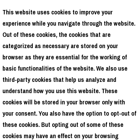
This website uses cookies to improve your
experience while you navigate through the website.
Out of these cookies, the cookies that are
categorized as necessary are stored on your
browser as they are essential for the working of
basic functionalities of the website. We also use
third-party cookies that help us analyze and
understand how you use this website. These
cookies will be stored in your browser only with
your consent. You also have the option to opt-out of
these cookies. But opting out of some of these
cookies may have an effect on your browsing