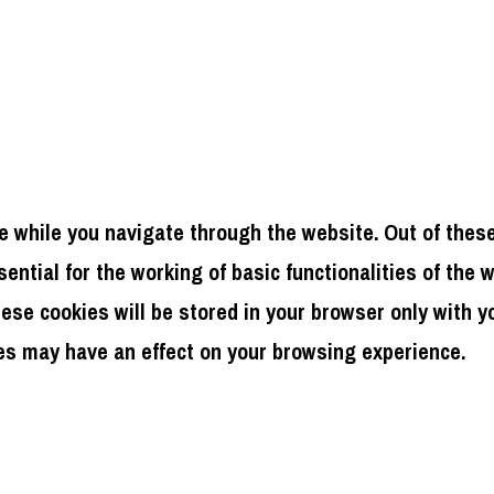
 while you navigate through the website. Out of these
ntial for the working of basic functionalities of the 
se cookies will be stored in your browser only with yo
es may have an effect on your browsing experience.