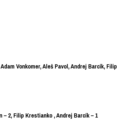
Adam Vonkomer, Aleš Pavol, Andrej Barcík, Filip
– 2, Filip Krestianko , Andrej Barcík – 1