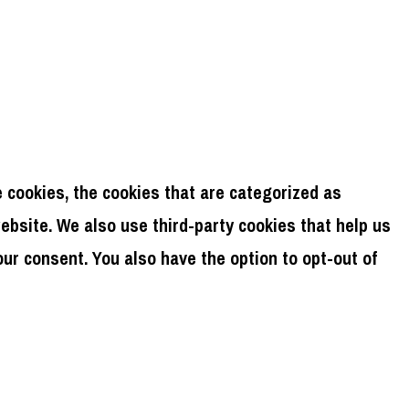
 cookies, the cookies that are categorized as
website. We also use third-party cookies that help us
ur consent. You also have the option to opt-out of