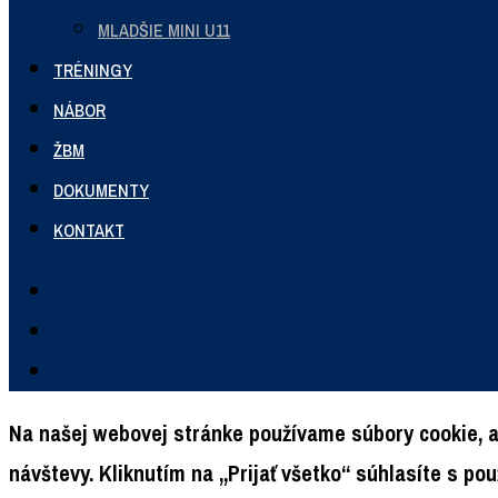
MLADŠIE MINI U11
TRÉNINGY
NÁBOR
ŽBM
DOKUMENTY
KONTAKT
Na našej webovej stránke používame súbory cookie, a
návštevy. Kliknutím na „Prijať všetko“ súhlasíte s p