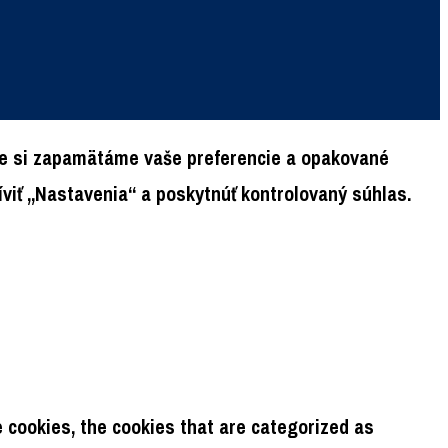
 že si zapamätáme vaše preferencie a opakované
viť „Nastavenia“ a poskytnúť kontrolovaný súhlas.
 cookies, the cookies that are categorized as