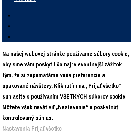
Na našej webovej stránke používame súbory cookie,
aby sme vám poskytli čo najrelevantnejší zážitok
tým, že si zapamätáme vaše preferencie a
opakované návštevy. Kliknutím na „Prijať všetko“
súhlasíte s používaním VŠETKÝCH súborov cookie.
Môžete však navštíviť „Nastavenia“ a poskytnúť
kontrolovaný súhlas.
Nastavenia
Prijať všetko