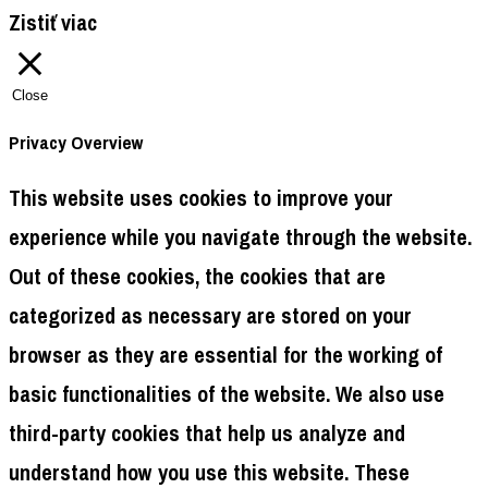
Zistiť viac
Close
Privacy Overview
This website uses cookies to improve your
experience while you navigate through the website.
Out of these cookies, the cookies that are
categorized as necessary are stored on your
browser as they are essential for the working of
basic functionalities of the website. We also use
third-party cookies that help us analyze and
understand how you use this website. These