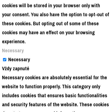
cookies will be stored in your browser only with
your consent. You also have the option to opt-out of
these cookies. But opting out of some of these
cookies may have an effect on your browsing
experience.
Necessary
Necessary
Vždy zapnuté
Necessary cookies are absolutely essential for the
website to function properly. This category only
includes cookies that ensures basic functionalities
and security features of the website. These cookies